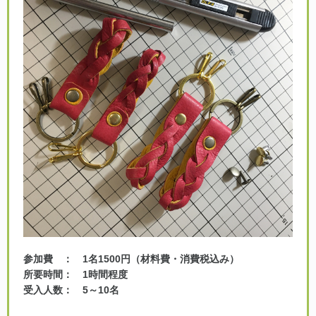
参加費 ： 1名1500円（材料費・消費税込み）
所要時間： 1時間程度
受入人数： 5～10名