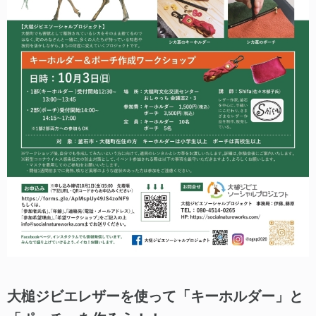
大槌ジビエレザーを使って「キーホルダー」と