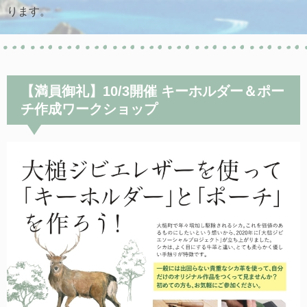
ります。
【満員御礼】10/3開催 キーホルダー＆ポー
チ作成ワークショップ