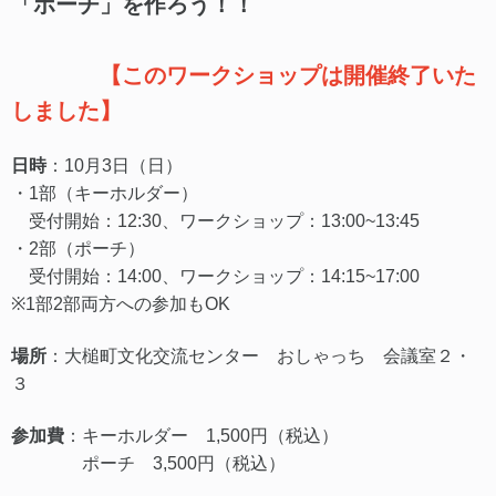
「ポーチ」を作ろう！！
【このワークショップは開催終了いた
しました】
日時
：10月3日（日）
・1部（キーホルダー）
受付開始：12:30、ワークショップ：13:00~13:45
・2部（ポーチ）
受付開始：14:00、ワークショップ：14:15~17:00
※1部2部両方への参加もOK
場所
：大槌町文化交流センター おしゃっち 会議室２・
３
参加費
：キーホルダー 1,500円（税込）
ポーチ 3,500円（税込）