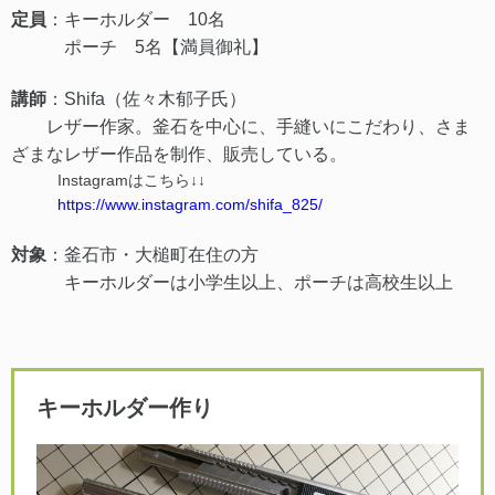
定員
：キーホルダー 10名
ポーチ 5名【満員御礼】
講師
：Shifa（佐々木郁子氏）
レザー作家。釜石を中心に、手縫いにこだわり、さま
ざまなレザー作品を制作、販売している。
Instagramはこちら↓↓
https://www.instagram.com/shifa_825/
対象
：釜石市・大槌町在住の方
キーホルダーは小学生以上、ポーチは高校生以上
キーホルダー作り