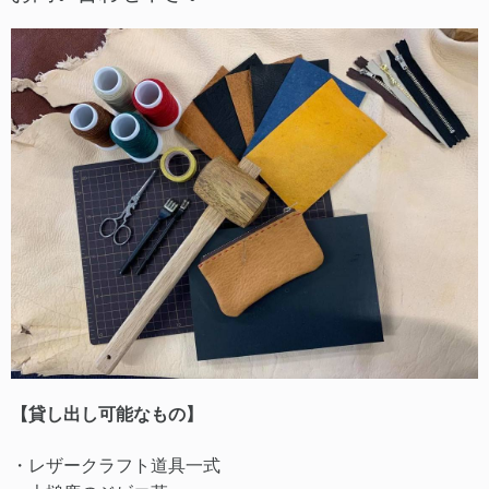
【貸し出し可能なもの】
・レザークラフト道具一式